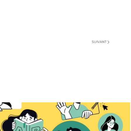
SUIVANT