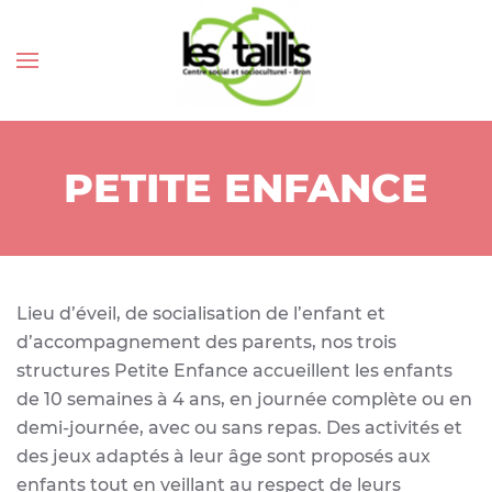
PETITE ENFANCE
Lieu d’éveil, de socialisation de l’enfant et
d’accompagnement des parents, nos trois
structures Petite Enfance accueillent les enfants
de 10 semaines à 4 ans, en journée complète ou en
demi-journée, avec ou sans repas. Des activités et
des jeux adaptés à leur âge sont proposés aux
enfants tout en veillant au respect de leurs