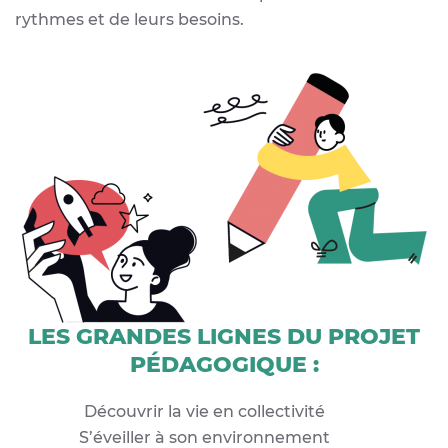
rythmes et de leurs besoins.
LES GRANDES LIGNES
DU PROJET
PÉDAGOGIQUE :
Découvrir la vie en collectivité
S’éveiller à son environnement