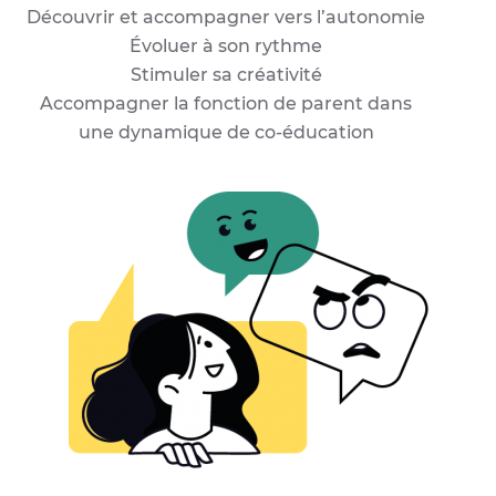
Découvrir et accompagner vers l’autonomie
Évoluer à son rythme
Stimuler sa créativité
Accompagner la fonction de parent dans
une dynamique de co-éducation