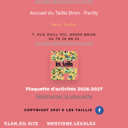
ACCUEIL@CSLESTAILLIS.FR
Accueil du Taillis Bron - Parilly
Petit Taillis
7, RUE PAUL PIC, 69500 BRON
04 78 26 88 53
ACCUEIL@CSLESTAILLIS.FR
Plaquette d'activités 2026-2027
Télécharger la plaquette
COPYRIGHT 2021 © LES TAILLIS
PLAN DU SITE
MENTIONS LÉGALES