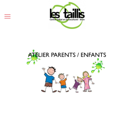
ATELIERS PARENTS
ENFANTS