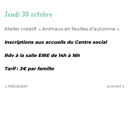
Jeudi 30 octobre
Atelier créatif » Animaux en feuilles d’automne ».
Inscriptions aux accueils du Centre social
Rdv à la salle EIRE de 14h à 16h
Tarif : 3€ par famille
PRÉCÉDENT
SUIVANT