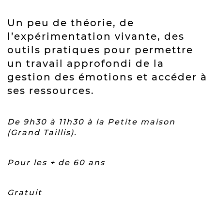
Un peu de théorie, de
l’expérimentation vivante, des
outils pratiques pour permettre
un travail approfondi de la
gestion des émotions et accéder à
ses ressources.
De 9h30 à 11h30 à la Petite maison
(Grand Taillis).
Pour les + de 60 ans
Gratuit