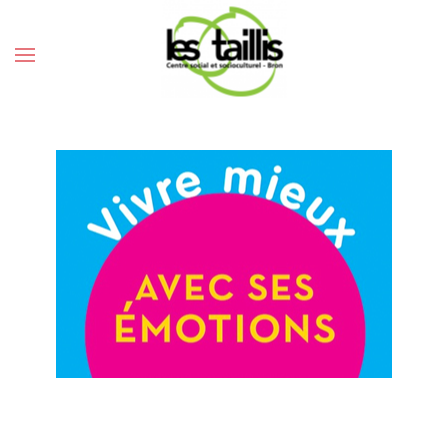
MIEUX VIVRE AVEC