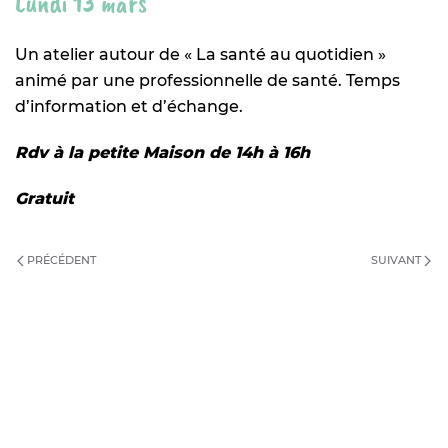
Lundi 13 mars
Un atelier autour de « La santé au quotidien »
animé par une professionnelle de santé. Temps
d’information et d’échange.
Rdv à la petite Maison de 14h à 16h
Gratuit
PRÉCÉDENT
SUIVANT