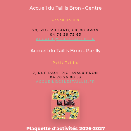
Accueil du Taillis Bron - Centre
Grand Taillis
20, RUE VILLARD, 69500 BRON
04 78 26 72 63
ACCUEIL@CSLESTAILLIS.FR
Accueil du Taillis Bron - Parilly
Petit Taillis
7, RUE PAUL PIC, 69500 BRON
04 78 26 88 53
ACCUEIL@CSLESTAILLIS.FR
Plaquette d'activités 2026-2027