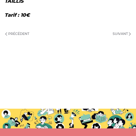
TAILLIS
Tarif : 10€
PRÉCÉDENT
SUIVANT